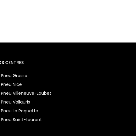
OS CENTRES
 Pneu Grasse
 Pneu Nice
 Pneu Villeneuve-Loubet
 Pneu Vallauris
 Pneu La Roquette
 Pneu Saint-Laurent