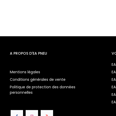
A PROPOS D'EA PNEU
V
EA
Mentions légales
EA
Conditions générales de vente
EA
Politique de protection des données
EA
personnelles
EA
EA