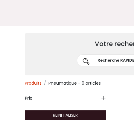
Votre reche
Produits
Pneumatique
- 0 articles
Prix
RÉINITIALISER