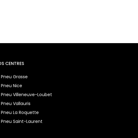
OS CENTRES
 Pneu Grasse
 Pneu Nice
 Pneu Villeneuve-Loubet
 Pneu Vallauris
 Pneu La Roquette
 Pneu Saint-Laurent