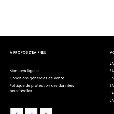
A PROPOS D'EA PNEU
V
EA
Mentions légales
EA
Conditions générales de vente
EA
Politique de protection des données
EA
personnelles
EA
EA