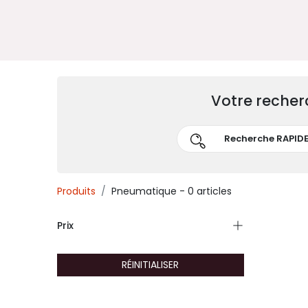
Votre recher
Produits
Pneumatique
- 0 articles
Prix
RÉINITIALISER