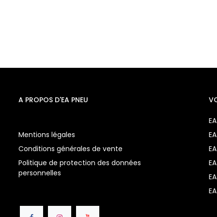
A PROPOS D'EA PNEU
V
EA
Mentions légales
EA
Conditions générales de vente
EA
Politique de protection des données
EA
personnelles
EA
EA