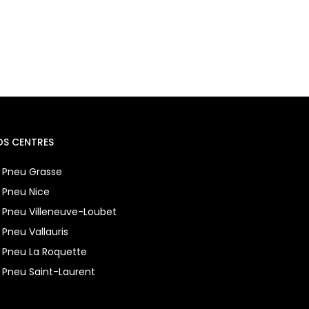
OS CENTRES
 Pneu Grasse
 Pneu Nice
 Pneu Villeneuve-Loubet
 Pneu Vallauris
 Pneu La Roquette
 Pneu Saint-Laurent